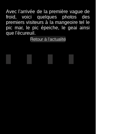
Avec l'arrivée de la première vague de
froid, voici quelques photos des
premiers visiteurs à la mangeoire tel le
pic mar, le pic épeiche, le geai ainsi
que l'écureuil.
Retour à l'actualité