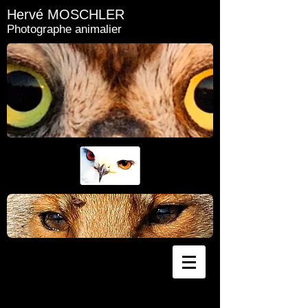
Hervé MOSCHLER
Photographe animalier