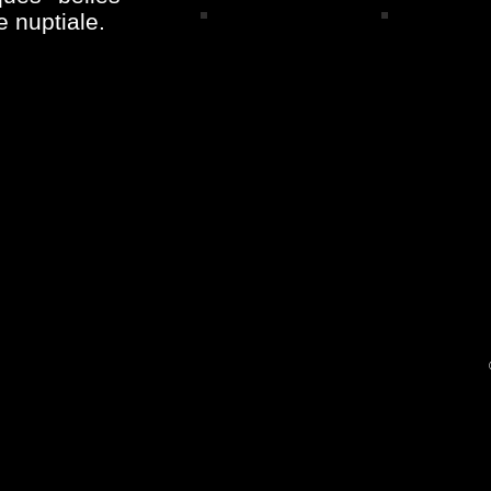
 nuptiale.