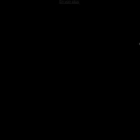
En voir plus