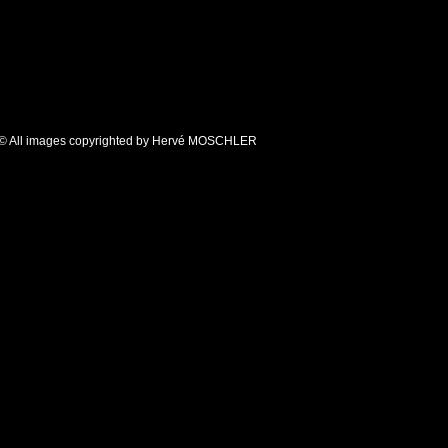
© All images copyrighted by Hervé MOSCHLER