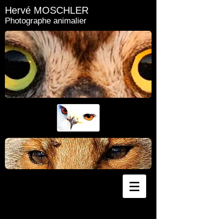
Hervé MOSCHLER
Photographe animalier